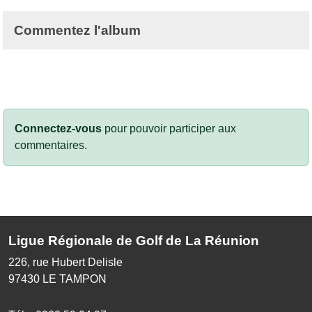
Commentez l'album
Connectez-vous
pour pouvoir participer aux
commentaires.
Ligue Régionale de Golf de La Réunion
226, rue Hubert Delisle
97430
LE TAMPON