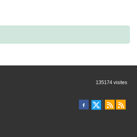
135174
visites