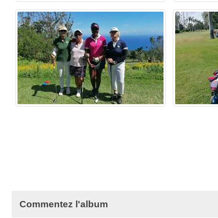
Commentez l'album