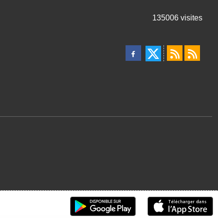
135006
visites