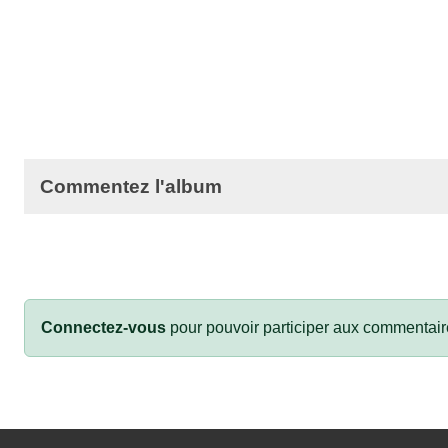
Commentez l'album
Connectez-vous
pour pouvoir participer aux commentair