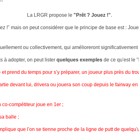
on
La LRGR propose le
"Prêt ? Jouez !"
.
uez !" mais on peut considérer que le principe de base est : Jou
uellement ou collectivement, qui amélioreront significativement
s à adopter, on peut lister
quelques exemples
de ce qu'est le "
le et prend du temps pour s'y préparer, un joueur plus près du trou
partie devant lui, drivera ou jouera son coup depuis le fairway e
n co-compétiteur joue en 1er ;
a balle ;
 implique que l'on se tienne proche de la ligne de putt de quelqu'u