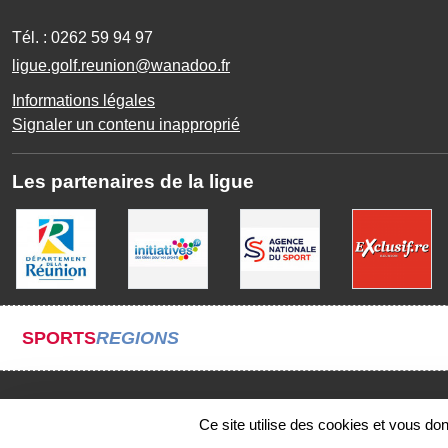
Tél. :
0262 59 94 97
ligue.golf.reunion@wanadoo.fr
Informations légales
Signaler un contenu inapproprié
Les partenaires de la ligue
SPORTS
REGIONS
Ce site utilise des cookies et vous do