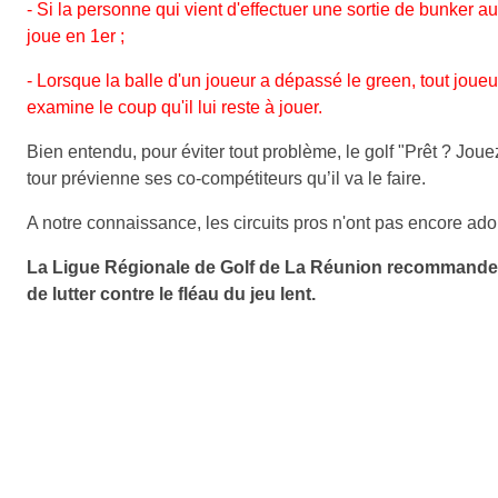
- Si la personne qui vient d'effectuer une sortie de bunker a
joue en 1er ;
- Lorsque la balle d'un joueur a dépassé le green, tout joue
examine le coup qu'il lui reste à jouer.
Bien entendu, pour éviter tout problème, le golf "Prêt ? Joue
tour prévienne ses co-compétiteurs qu’il va le faire.
A notre connaissance, les circuits pros n'ont pas encore ad
La Ligue Régionale de Golf de La Réunion recommande à 
de lutter contre le fléau du jeu lent.
La Commission