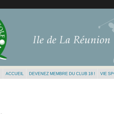
N
ACCUEIL
DEVENEZ MEMBRE DU CLUB 18 !
VIE S