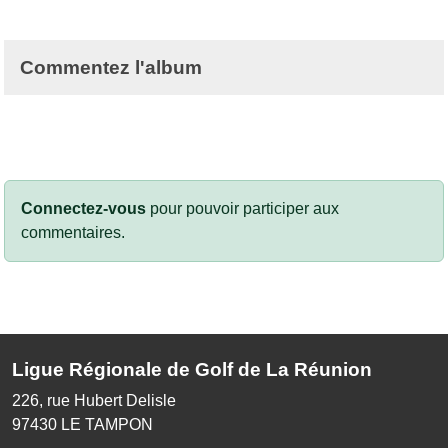
Commentez l'album
Connectez-vous
pour pouvoir participer aux
commentaires.
Ligue Régionale de Golf de La Réunion
226, rue Hubert Delisle
97430
LE TAMPON