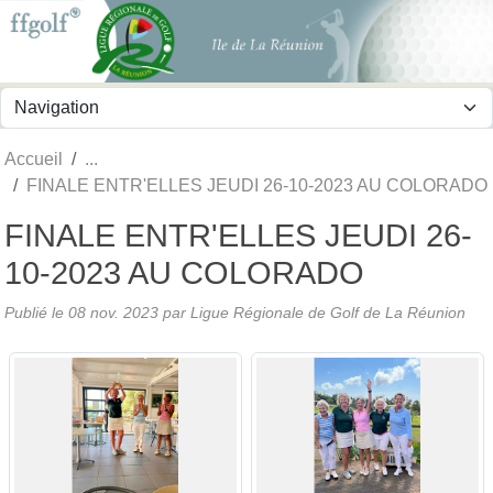
Panneau de gestion des cookies
Accueil
FINALE ENTR'ELLES JEUDI 26-10-2023 AU COLORADO
FINALE ENTR'ELLES JEUDI 26-
10-2023 AU COLORADO
Publié le
08 nov. 2023
par
Ligue Régionale de Golf de La Réunion