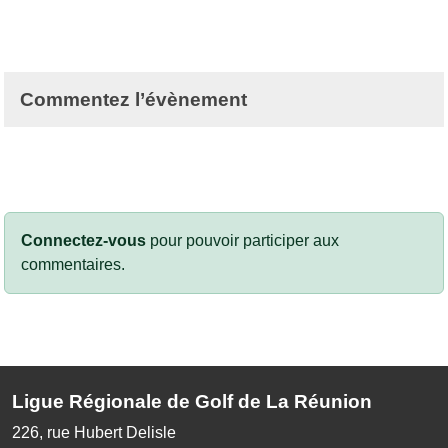
Commentez l’évènement
Connectez-vous
pour pouvoir participer aux
commentaires.
Ligue Régionale de Golf de La Réunion
226, rue Hubert Delisle