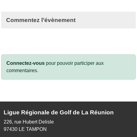
Commentez l’évènement
Connectez-vous
pour pouvoir participer aux
commentaires.
Ligue Régionale de Golf de La Réunion
226, rue Hubert Delisle
97430
LE TAMPON