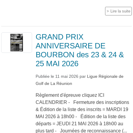
Lire la suite
GRAND PRIX
ANNIVERSAIRE DE
BOURBON des 23 & 24 &
25 MAI 2026
Publiée le
11 mai 2026
par
Ligue Régionale de
Golf de La Réunion
Règlement d'épreuve cliquez ICI
CALENDRIER - Fermeture des inscriptions
& Édition de la liste des inscrits = MARDI 19
MAI 2026 à 18h00 - Édition de la liste des
départs = JEUDI 21 MAI 2026 à 18h00 au
plus tard - Journées de reconnaissance (...