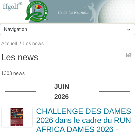
Panneau de gestion des cookies
Accueil
Les news
Les news
1303 news
JUIN
2026
CHALLENGE DES DAMES
2026 dans le cadre du RUN
AFRICA DAMES 2026 -