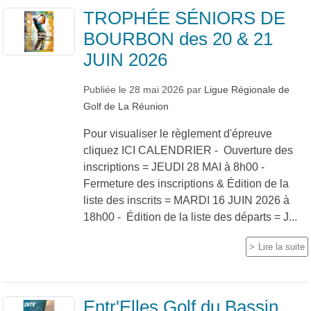
TROPHÉE SÉNIORS DE
BOURBON des 20 & 21
JUIN 2026
Publiée le
28 mai 2026
par
Ligue Régionale de
Golf de La Réunion
Pour visualiser le règlement d'épreuve
cliquez ICI CALENDRIER - Ouverture des
inscriptions = JEUDI 28 MAI à 8h00 -
Fermeture des inscriptions & Édition de la
liste des inscrits = MARDI 16 JUIN 2026 à
18h00 - Édition de la liste des départs = J...
Lire la suite
Entr'Elles Golf du Bassin