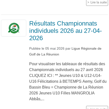
Lire la suite
Résultats Championnats
individuels 2026 au 27-04-
2026
Publiée le
05 mai 2026
par
Ligue Régionale de
Golf de La Réunion
Pour visualiser les tableaux de résultats des
Championnats individuels au 27 avril 2026
CLIQUEZ ICI : ** Jeunes U10 & U12-U14-
U16 Félicitations à BETEMPS Aemy, Golf du
Bassin Bleu = Championne de La Réunion
2026 Jeunes U10 Filles MANGROLIA
Abbâs,...