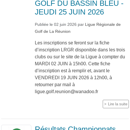
GOLF DU BASSIN BLEU -
JEUDI 25 JUIN 2026
Publiée le
02 juin 2026
par
Ligue Régionale de
Golf de La Réunion
Les inscriptions se feront sur la fiche
d’inscription LRGR disponible dans les trois
clubs ou sur le site de la Ligue à compter du
MARDI 02 JUIN à 15h00. Cette fiche
d’inscription est à remplir et, avant le
VENDREDI 19 JUIN 2026 à 12h00, à
retourner par mail à
ligue.golf.reunion@wanadoo.fr
Lire la suite
Résultats Championnats