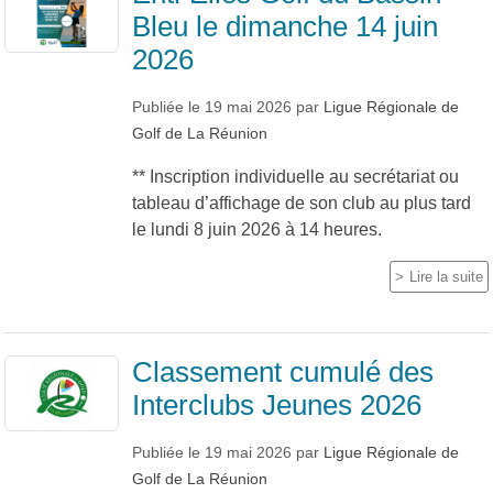
Bleu le dimanche 14 juin
2026
Publiée le
19 mai 2026
par
Ligue Régionale de
Golf de La Réunion
** Inscription individuelle au secrétariat ou
tableau d’affichage de son club au plus tard
le lundi 8 juin 2026 à 14 heures.
Lire la suite
Classement cumulé des
Interclubs Jeunes 2026
Publiée le
19 mai 2026
par
Ligue Régionale de
Golf de La Réunion