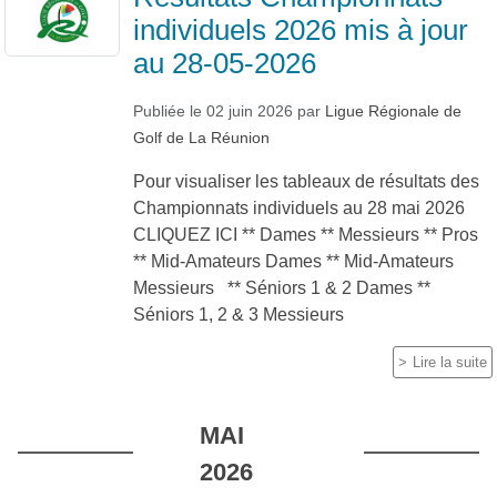
individuels 2026 mis à jour
au 28-05-2026
Publiée le
02 juin 2026
par
Ligue Régionale de
Golf de La Réunion
Pour visualiser les tableaux de résultats des
Championnats individuels au 28 mai 2026
CLIQUEZ ICI ** Dames ** Messieurs ** Pros
** Mid-Amateurs Dames ** Mid-Amateurs
Messieurs ** Séniors 1 & 2 Dames **
Séniors 1, 2 & 3 Messieurs
Lire la suite
MAI
2026