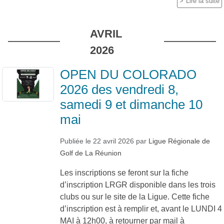
Lire la suite
AVRIL
2026
OPEN DU COLORADO
2026 des vendredi 8,
samedi 9 et dimanche 10
mai
Publiée le
22 avril 2026
par
Ligue Régionale de
Golf de La Réunion
Les inscriptions se feront sur la fiche
d’inscription LRGR disponible dans les trois
clubs ou sur le site de la Ligue. Cette fiche
d’inscription est à remplir et, avant le LUNDI 4
MAI à 12h00, à retourner par mail à