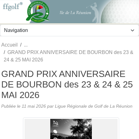
Panneau de gestion des cookies
Accueil
GRAND PRIX ANNIVERSAIRE DE BOURBON des 23 &
24 & 25 MAI 2026
GRAND PRIX ANNIVERSAIRE
DE BOURBON des 23 & 24 & 25
MAI 2026
Publiée le
11 mai 2026
par
Ligue Régionale de Golf de La Réunion