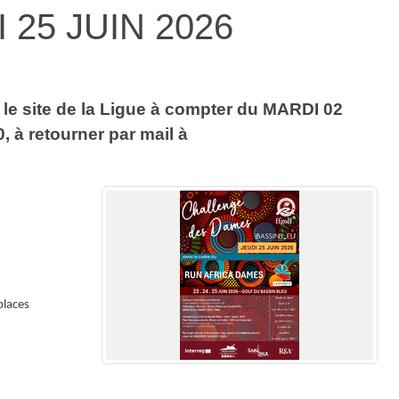
 25 JUIN 2026
r le site de la Ligue à compter du MARDI 02
, à retourner par mail à
places