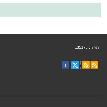
135173
visites