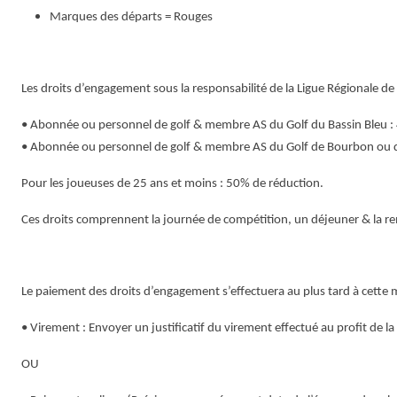
Marques des départs = Rouges
Les droits d’engagement sous la responsabilité de la Ligue Régionale de
• Abonnée ou personnel de golf & membre AS du Golf du Bassin Bleu :
• Abonnée ou personnel de golf & membre AS du Golf de Bourbon ou d
Pour les joueuses de 25 ans et moins : 50% de réduction.
Ces droits comprennent la journée de compétition, un déjeuner & la re
Le paiement des droits d’engagement s’effectuera au plus tard à cette 
• Virement : Envoyer un justificatif du virement effectué au profit de l
OU