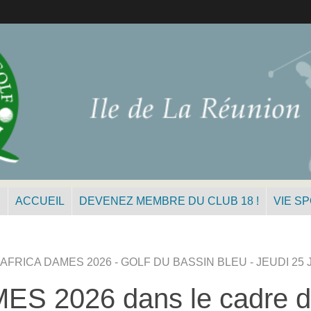
N
ACCUEIL
DEVENEZ MEMBRE DU CLUB 18 !
VIE S
AFRICA DAMES 2026 - GOLF DU BASSIN BLEU - JEUDI 25 
 2026 dans le cadre 