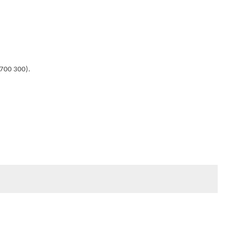
2 700 300).