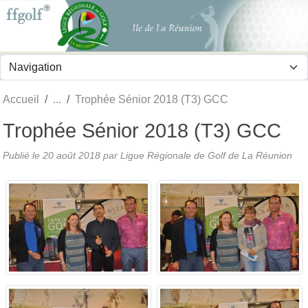
Panneau de gestion des cookies
Accueil
Trophée Sénior 2018 (T3) GCC
Trophée Sénior 2018 (T3) GCC
Publié le
20 août 2018
par
Ligue Régionale de Golf de La Réunion