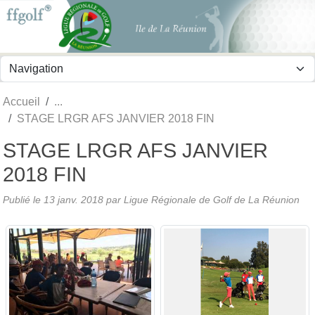
Panneau de gestion des cookies
Accueil
STAGE LRGR AFS JANVIER 2018 FIN
STAGE LRGR AFS JANVIER
2018 FIN
Publié le
13 janv. 2018
par
Ligue Régionale de Golf de La Réunion