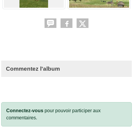
Commentez l'album
Connectez-vous
pour pouvoir participer aux
commentaires.