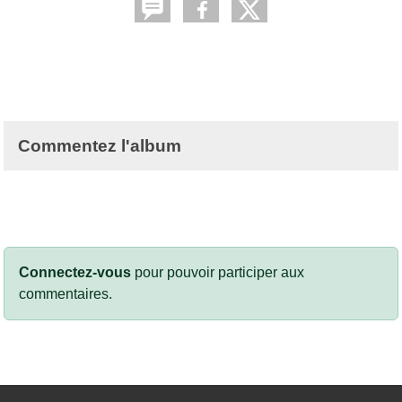
Commentez l'album
Connectez-vous
pour pouvoir participer aux
commentaires.