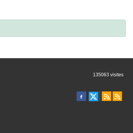
135063
visites