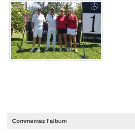
Commentez l'album