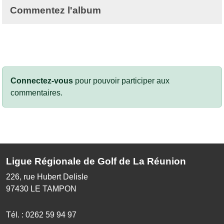
Commentez l'album
Connectez-vous
pour pouvoir participer aux
commentaires.
Ligue Régionale de Golf de La Réunion
226, rue Hubert Delisle
97430
LE TAMPON
Tél. :
0262 59 94 97