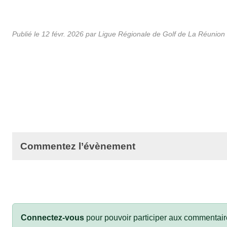
Publié le
12 févr. 2026
par
Ligue Régionale de Golf de La Réunion
Commentez l’évènement
Connectez-vous
pour pouvoir participer aux commentair