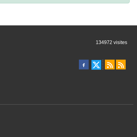
134972
visites