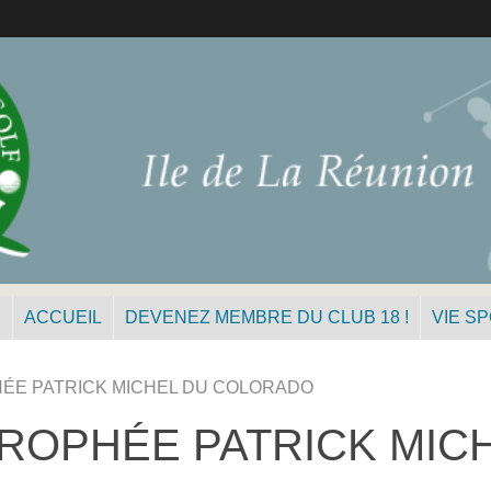
N
ACCUEIL
DEVENEZ MEMBRE DU CLUB 18 !
VIE S
ÉE PATRICK MICHEL DU COLORADO
ROPHÉE PATRICK MIC