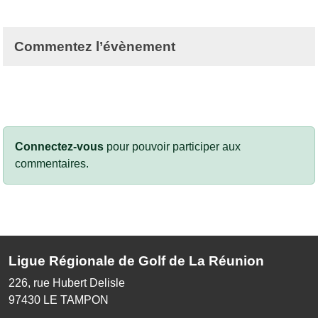
Commentez l’évènement
Connectez-vous
pour pouvoir participer aux
commentaires.
Ligue Régionale de Golf de La Réunion
226, rue Hubert Delisle
97430
LE TAMPON