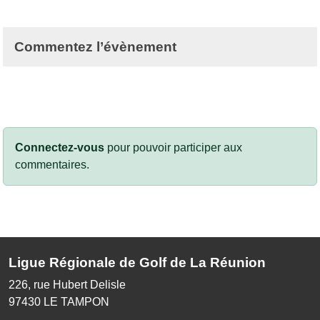
Commentez l’évènement
Connectez-vous
pour pouvoir participer aux
commentaires.
Ligue Régionale de Golf de La Réunion
226, rue Hubert Delisle
97430
LE TAMPON