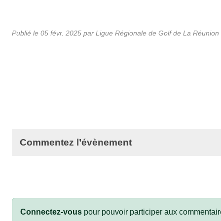
Publié le
05 févr. 2025
par
Ligue Régionale de Golf de La Réunion
Commentez l’évènement
Connectez-vous
pour pouvoir participer aux commentair