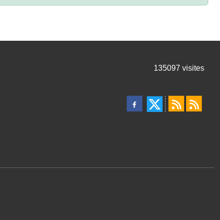
135097
visites