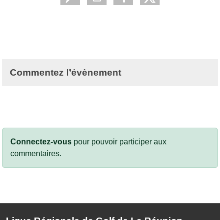
Commentez l’évènement
Connectez-vous
pour pouvoir participer aux
commentaires.