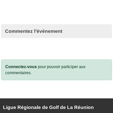
Commentez l’évènement
Connectez-vous
pour pouvoir participer aux
commentaires.
Ligue Régionale de Golf de La Réunion