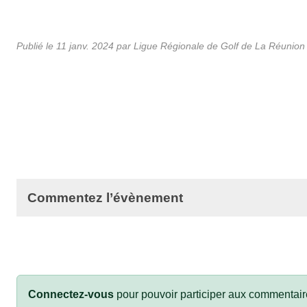
Publié le
11 janv. 2024
par
Ligue Régionale de Golf de La Réunion
Commentez l’évènement
Connectez-vous
pour pouvoir participer aux commentair