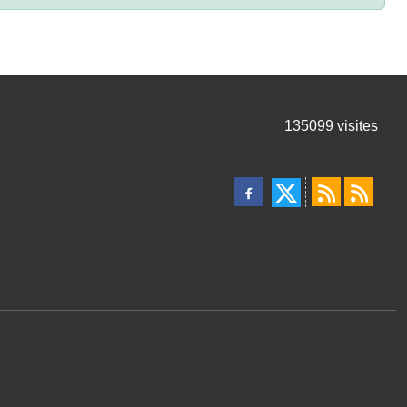
135099
visites