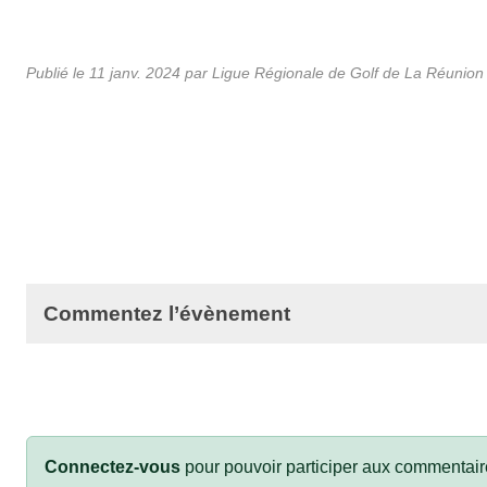
Publié le
11 janv. 2024
par
Ligue Régionale de Golf de La Réunion
Commentez l’évènement
Connectez-vous
pour pouvoir participer aux commentair