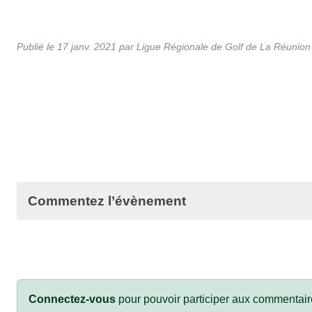
Publié le
17 janv. 2021
par
Ligue Régionale de Golf de La Réunion
Commentez l’évènement
Connectez-vous
pour pouvoir participer aux commentair