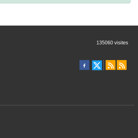
135060
visites