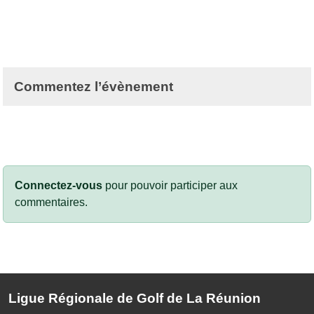
Commentez l’évènement
Connectez-vous
pour pouvoir participer aux
commentaires.
Ligue Régionale de Golf de La Réunion