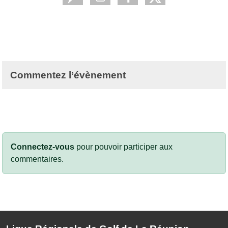
Commentez l’évènement
Connectez-vous
pour pouvoir participer aux
commentaires.