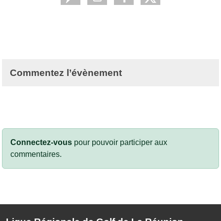
Commentez l’évènement
Connectez-vous
pour pouvoir participer aux
commentaires.