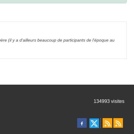
 (il y a d'ailleurs beaucoup de participants de l'époque au
134993
visites