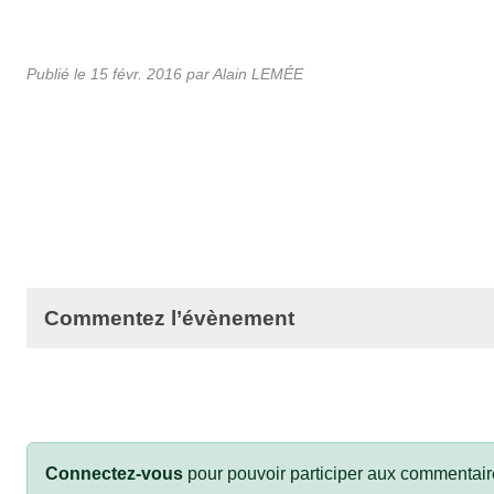
Publié le
15 févr. 2016
par
Alain LEMÉE
Commentez l’évènement
Connectez-vous
pour pouvoir participer aux commentair