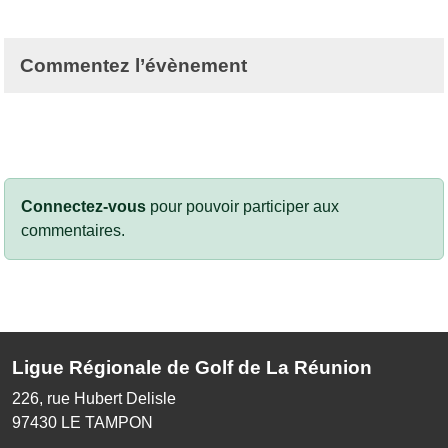
Commentez l’évènement
Connectez-vous
pour pouvoir participer aux
commentaires.
Ligue Régionale de Golf de La Réunion
226, rue Hubert Delisle
97430
LE TAMPON