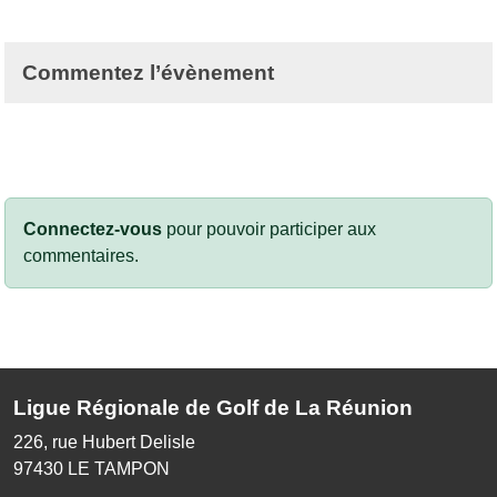
Commentez l’évènement
Connectez-vous
pour pouvoir participer aux
commentaires.
Ligue Régionale de Golf de La Réunion
226, rue Hubert Delisle
97430
LE TAMPON