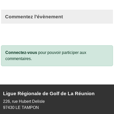
Commentez l’évènement
Connectez-vous
pour pouvoir participer aux
commentaires.
Ligue Régionale de Golf de La Réunion
226, rue Hubert Delisle
97430
LE TAMPON