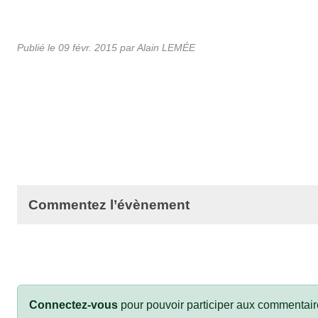
Publié le
09 févr. 2015
par
Alain LEMÉE
Commentez l’évènement
Connectez-vous
pour pouvoir participer aux commentair