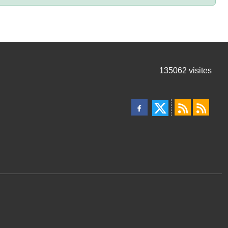
135062
visites