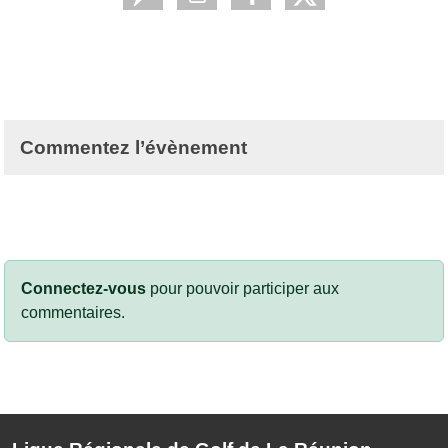
Commentez l’évènement
Connectez-vous
pour pouvoir participer aux
commentaires.