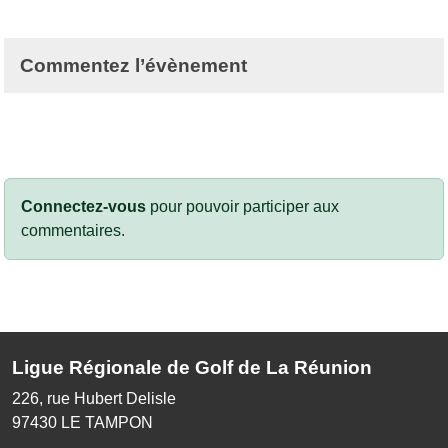
Commentez l’évènement
Connectez-vous
pour pouvoir participer aux
commentaires.
Ligue Régionale de Golf de La Réunion
226, rue Hubert Delisle
97430
LE TAMPON