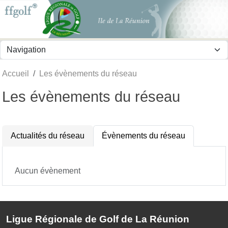
Panneau de gestion des cookies
Accueil
Les évènements du réseau
Les évènements du réseau
Actualités du réseau
Évènements du réseau
Aucun évènement
Ligue Régionale de Golf de La Réunion