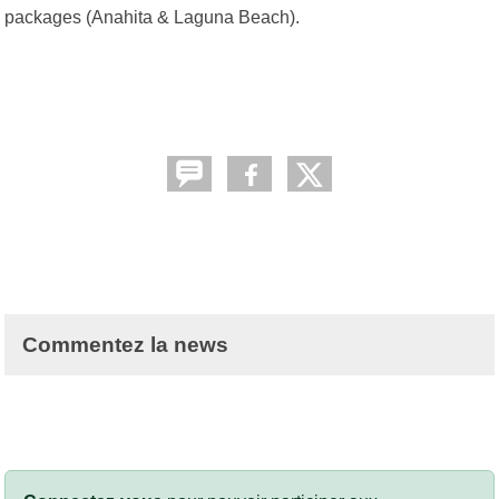
packages (Anahita & Laguna Beach).
Commentez la news