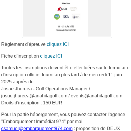
Règlement d'épreuve
cliquez ICI
Fiche d'inscription
cliquez ICI
Toutes les inscriptions doivent être effectuées sur le formulaire
d'inscription officiel fourni au plus tard à le mercredi 11 juin
2025 auprès de :
Josue Jhureea - Golf Operations Manager /
josue.jhureea@anahitagolf.com / events@anahitagolf.com
Droits d'inscription : 150 EUR
Pour la partie hébergement, vous pouvez contacter l'agence
"Embarquement Immédiat 974" par mail
csamuel@embarquement974.com
: proposition de DEUX