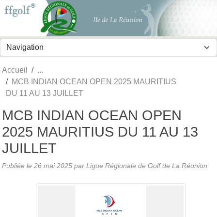
Panneau de gestion des cookies
Accueil
MCB INDIAN OCEAN OPEN 2025 MAURITIUS
DU 11 AU 13 JUILLET
MCB INDIAN OCEAN OPEN
2025 MAURITIUS DU 11 AU 13
JUILLET
Publiée le
26 mai 2025
par
Ligue Régionale de Golf de La Réunion