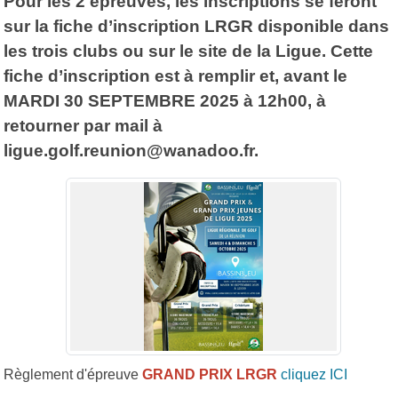
Pour les 2 épreuves, les inscriptions se feront
sur la fiche d’inscription LRGR disponible dans
les trois clubs ou sur le site de la Ligue. Cette
fiche d’inscription est à remplir et, avant le
MARDI 30 SEPTEMBRE 2025 à 12h00, à
retourner par mail à
ligue.golf.reunion@wanadoo.fr.
Règlement d'épreuve
GRAND PRIX LRGR
cliquez ICI