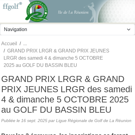
Panneau de gestion des cookies
Accueil
GRAND PRIX LRGR & GRAND PRIX JEUNES
LRGR des samedi 4 & dimanche 5 OCTOBRE
2025 au GOLF DU BASSIN BLEU
GRAND PRIX LRGR & GRAND
PRIX JEUNES LRGR des samedi
4 & dimanche 5 OCTOBRE 2025
au GOLF DU BASSIN BLEU
Publiée le
16 sept. 2025
par
Ligue Régionale de Golf de La Réunion