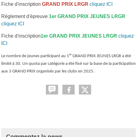
Fiche d'inscription
GRAND PRIX LRGR
cliquez ICI
Règlement d'épreuve
1er GRAND PRIX JEUNES LRGR
cliquez ICI
Fiche d'inscription
1er GRAND PRIX JEUNES LRGR
cliquez
ICI
er
Le nombre de jeunes participant au 1
GRAND PRIX JEUNES LRGR a été
limité à 30.
Un quota par catégorie a été fixé sur la base de la participation
aux 3 GRAND PRIX organisés par les clubs en 2025.
Commentez la news